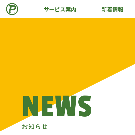
サービス案内
新着情報
NEWS
お知らせ