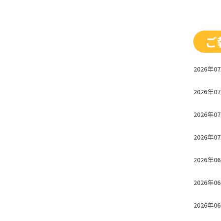
ご
2026年0
2026年0
2026年0
商
2026年0
2026年0
2026年0
2026年0