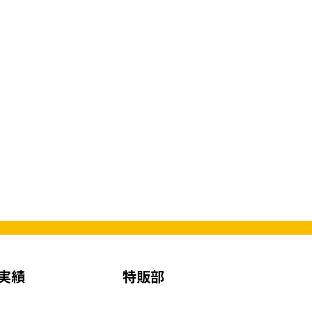
実績
特販部