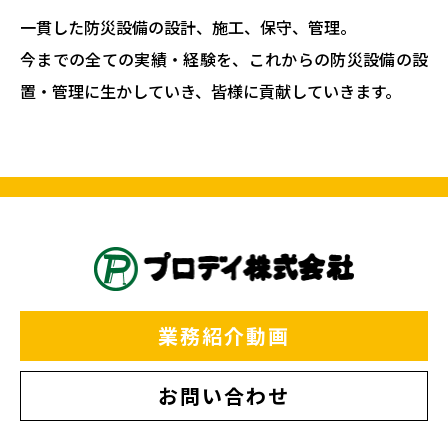
一貫した防災設備の設計、施工、保守、管理。
今までの全ての実績・経験を、これからの防災設備の設
置・管理に生かしていき、皆様に貢献していきます。
業務紹介動画
お問い合わせ