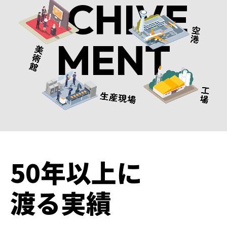
ACHIVE
MENT
50年以上に
渡る実績