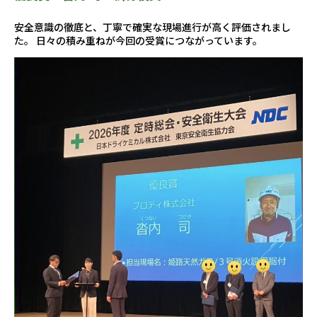
安全意識の徹底と、丁寧で確実な現場進行が高く評価されまし
た。 日々の積み重ねが今回の受賞につながっています。