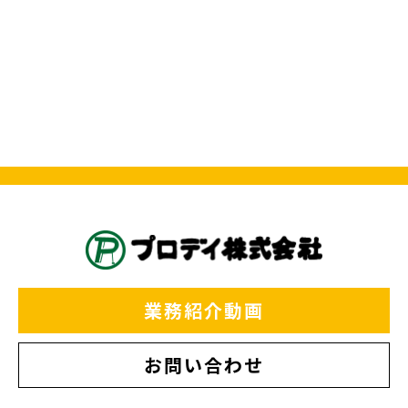
業務紹介動画
お問い合わせ